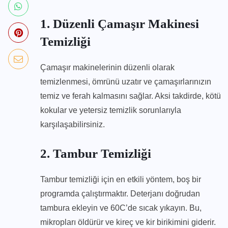
1. Düzenli Çamaşır Makinesi
Temizliği
Çamaşır makinelerinin düzenli olarak
temizlenmesi, ömrünü uzatır ve çamaşırlarınızın
temiz ve ferah kalmasını sağlar. Aksi takdirde, kötü
kokular ve yetersiz temizlik sorunlarıyla
karşılaşabilirsiniz.
2. Tambur Temizliği
Tambur temizliği için en etkili yöntem, boş bir
programda çalıştırmaktır. Deterjanı doğrudan
tambura ekleyin ve 60C’de sıcak yıkayın. Bu,
mikropları öldürür ve kireç ve kir birikimini giderir.