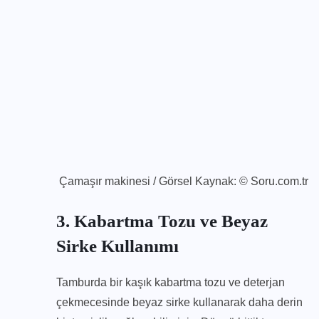
Çamaşır makinesi / Görsel Kaynak: © Soru.com.tr
3. Kabartma Tozu ve Beyaz
Sirke Kullanımı
Tamburda bir kaşık kabartma tozu ve deterjan
çekmecesinde beyaz sirke kullanarak daha derin