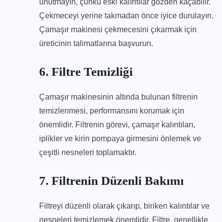
unutmayın, çünkü eski kalıntılar gözden kaçabilir.
Çekmeceyi yerine takmadan önce iyice durulayın.
Çamaşır makinesi çekmecesini çıkarmak için
üreticinin talimatlarına başvurun.
6. Filtre Temizliği
Çamaşır makinesinin altında bulunan filtrenin
temizlenmesi, performansını korumak için
önemlidir. Filtrenin görevi, çamaşır kalıntıları,
iplikler ve kirin pompaya girmesini önlemek ve
çeşitli nesneleri toplamaktır.
7. Filtrenin Düzenli Bakımı
Filtreyi düzenli olarak çıkarıp, biriken kalıntılar ve
nesneleri temizlemek önemlidir. Filtre, genellikle