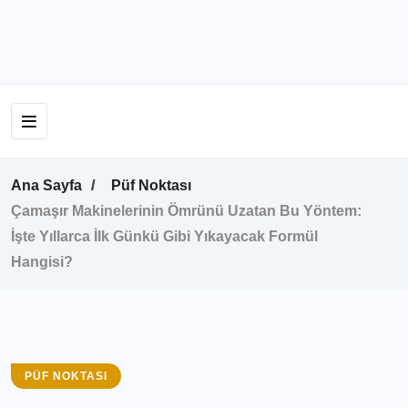
Ana Sayfa
Püf Noktası
Çamaşır Makinelerinin Ömrünü Uzatan Bu Yöntem:
İşte Yıllarca İlk Günkü Gibi Yıkayacak Formül
Hangisi?
PÜF NOKTASI