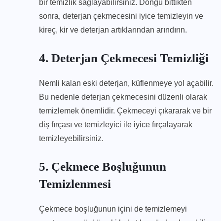
bir temizlik sağlayabilirsiniz. Döngü bittikten
sonra, deterjan çekmecesini iyice temizleyin ve
kireç, kir ve deterjan artıklarından arındırın.
4. Deterjan Çekmecesi Temizliği
Nemli kalan eski deterjan, küflenmeye yol açabilir.
Bu nedenle deterjan çekmecesini düzenli olarak
temizlemek önemlidir. Çekmeceyi çıkararak ve bir
diş fırçası ve temizleyici ile iyice fırçalayarak
temizleyebilirsiniz.
5. Çekmece Boşluğunun
Temizlenmesi
Çekmece boşluğunun içini de temizlemeyi