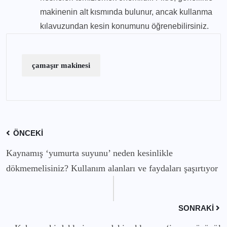
makinenin alt kısmında bulunur, ancak kullanma
kılavuzundan kesin konumunu öğrenebilirsiniz.
çamaşır makinesi
ÖNCEKI
Kaynamış ‘yumurta suyunu’ neden kesinlikle
dökmemelisiniz? Kullanım alanları ve faydaları şaşırtıyor
SONRAKI