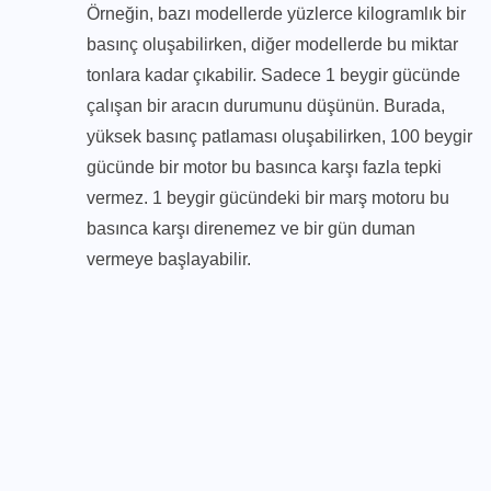
Örneğin, bazı modellerde yüzlerce kilogramlık bir
basınç oluşabilirken, diğer modellerde bu miktar
tonlara kadar çıkabilir. Sadece 1 beygir gücünde
çalışan bir aracın durumunu düşünün. Burada,
yüksek basınç patlaması oluşabilirken, 100 beygir
gücünde bir motor bu basınca karşı fazla tepki
vermez. 1 beygir gücündeki bir marş motoru bu
basınca karşı direnemez ve bir gün duman
vermeye başlayabilir.