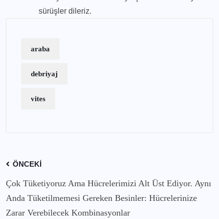
sürüşler dileriz.
araba
debriyaj
vites
ÖNCEKI
Çok Tüketiyoruz Ama Hücrelerimizi Alt Üst Ediyor. Aynı
Anda Tüketilmemesi Gereken Besinler: Hücrelerinize
Zarar Verebilecek Kombinasyonlar