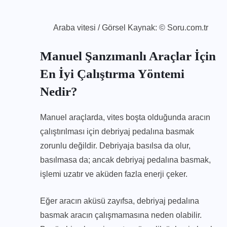
Araba vitesi / Görsel Kaynak: © Soru.com.tr
Manuel Şanzımanlı Araçlar İçin
En İyi Çalıştırma Yöntemi
Nedir?
Manuel araçlarda, vites boşta olduğunda aracın
çalıştırılması için debriyaj pedalına basmak
zorunlu değildir. Debriyaja basılsa da olur,
basılmasa da; ancak debriyaj pedalına basmak,
işlemi uzatır ve aküden fazla enerji çeker.
Eğer aracın aküsü zayıfsa, debriyaj pedalına
basmak aracın çalışmamasına neden olabilir.