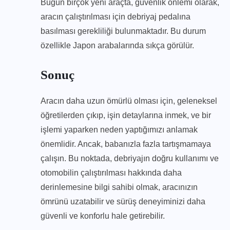
Bugün birçok yeni araçta, güvenlik önlemi olarak,
aracın çalıştırılması için debriyaj pedalına
basılması gerekliliği bulunmaktadır. Bu durum
özellikle Japon arabalarında sıkça görülür.
Sonuç
Aracın daha uzun ömürlü olması için, geleneksel
öğretilerden çıkıp, işin detaylarına inmek, ve bir
işlemi yaparken neden yaptığımızı anlamak
önemlidir. Ancak, babanızla fazla tartışmamaya
çalışın. Bu noktada, debriyajın doğru kullanımı ve
otomobilin çalıştırılması hakkında daha
derinlemesine bilgi sahibi olmak, aracınızın
ömrünü uzatabilir ve sürüş deneyiminizi daha
güvenli ve konforlu hale getirebilir.