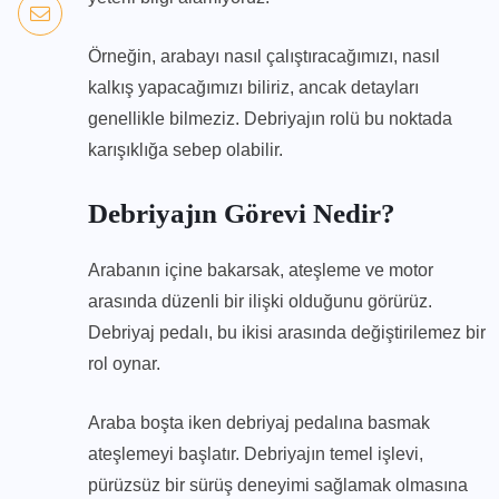
Örneğin, arabayı nasıl çalıştıracağımızı, nasıl
kalkış yapacağımızı biliriz, ancak detayları
genellikle bilmeziz. Debriyajın rolü bu noktada
karışıklığa sebep olabilir.
Debriyajın Görevi Nedir?
Arabanın içine bakarsak, ateşleme ve motor
arasında düzenli bir ilişki olduğunu görürüz.
Debriyaj pedalı, bu ikisi arasında değiştirilemez bir
rol oynar.
Araba boşta iken debriyaj pedalına basmak
ateşlemeyi başlatır. Debriyajın temel işlevi,
pürüzsüz bir sürüş deneyimi sağlamak olmasına