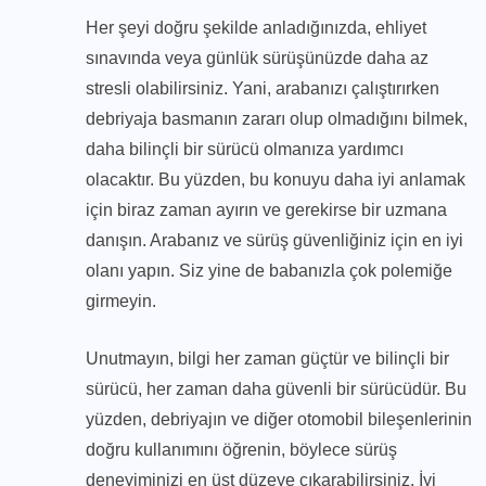
Her şeyi doğru şekilde anladığınızda, ehliyet
sınavında veya günlük sürüşünüzde daha az
stresli olabilirsiniz. Yani, arabanızı çalıştırırken
debriyaja basmanın zararı olup olmadığını bilmek,
daha bilinçli bir sürücü olmanıza yardımcı
olacaktır. Bu yüzden, bu konuyu daha iyi anlamak
için biraz zaman ayırın ve gerekirse bir uzmana
danışın. Arabanız ve sürüş güvenliğiniz için en iyi
olanı yapın. Siz yine de babanızla çok polemiğe
girmeyin.
Unutmayın, bilgi her zaman güçtür ve bilinçli bir
sürücü, her zaman daha güvenli bir sürücüdür. Bu
yüzden, debriyajın ve diğer otomobil bileşenlerinin
doğru kullanımını öğrenin, böylece sürüş
deneyiminizi en üst düzeye çıkarabilirsiniz. İyi