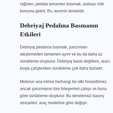
rağmen, pedala tamamen basmak, arabayı nötr
konuma getirir. Bu, teorinin temelidir.
Debriyaj Pedalına Basmanın
Etkileri
Debriyaj pedalına basmak, şanzımanı
ateşlemeden tamamen ayırır ve bu da daha az
sürükleme oluşturur. Debriyaj basılı değilken, aracı
boşta çalıştırırken sürükleme çok daha fazladır.
Motorun ana miline herhangi bir etki hissedilmez,
ancak şanzımanın tüm bileşenleri çalışır ve buna
göre sürükleme oluşturur. Bu denetimsiz basınç
seviyeleri, araç modeline göre değişir.